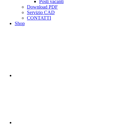
Posti vacanti
Download PDF
Servizio CAD
CONTATTI
Shop