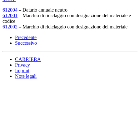
612004
– Datario annuale neutro
612001
– Marchio di riciclaggio con designazione del materiale e
codice
612002
– Marchio di riciclaggio con designazione del materiale
Precedente
Successivo
CARRIERA
Privacy
Imprint
Note legali