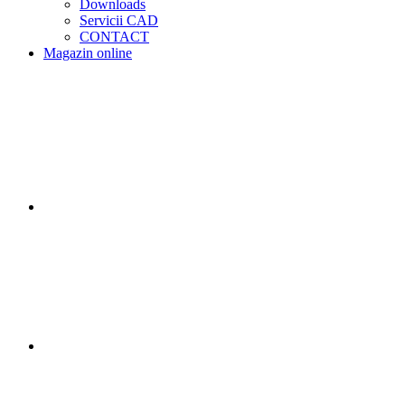
Downloads
Servicii CAD
CONTACT
Magazin online