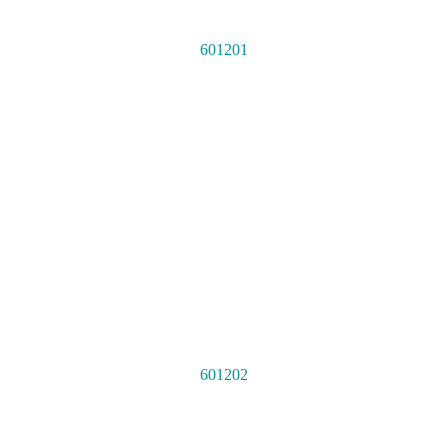
601201
601202