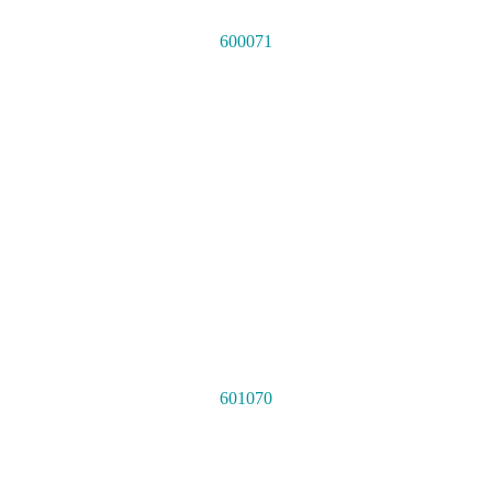
600071
601070