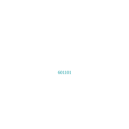
601101