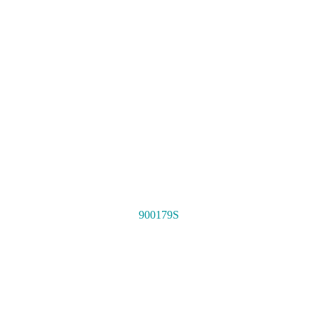
900179S