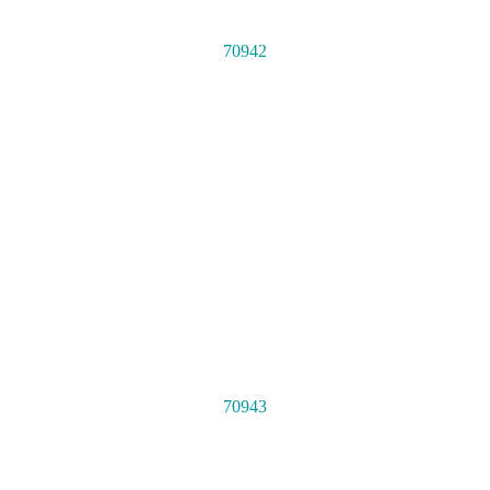
70942
70943