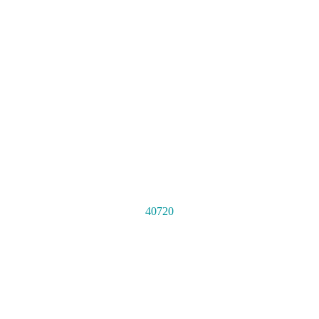
40720