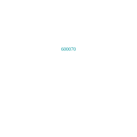
600070