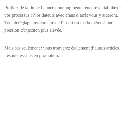
Profitez de la fin de l’année pour augmenter encore la fiabilité de
vos processus ! Nos dateurs avec crans d’arrêt vous y aideront.
Tout déréglage involontaire de l’insert est exclu même à une
pression d’injection plus élevée.
Mais pas seulement : vous trouverez également d’autres articles
très intéressants en promotion.