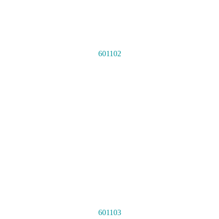
601102
601103