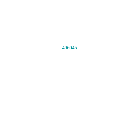
496045