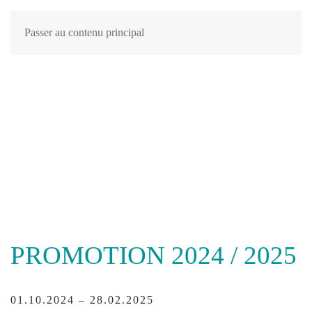
Passer au contenu principal
PROMOTION 2024 / 2025
01.10.2024 – 28.02.2025