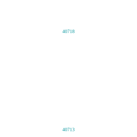
40718
40713