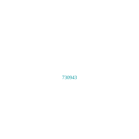
730943