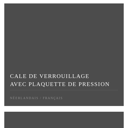
CALE DE VERROUILLAGE
AVEC PLAQUETTE DE PRESSION
NÉERLANDAIS / FRANÇAIS