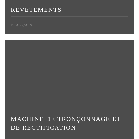
REVÊTEMENTS
FRANÇAIS
MACHINE DE TRONÇONNAGE ET
DE RECTIFICATION