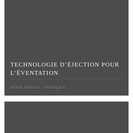
TECHNOLOGIE D’ÉJECTION POUR
L’ÉVENTATION
NÉERLANDAIS / FRANÇAIS