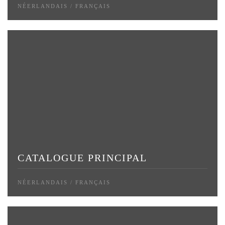
NÉERLANDAIS / FRANÇAIS
CATALOGUE PRINCIPAL
NÉERLANDAIS / FRANÇAIS