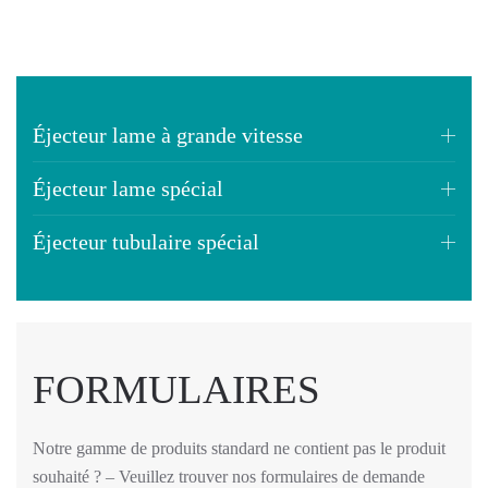
Éjecteur lame à grande vitesse
Éjecteur lame spécial
Éjecteur tubulaire spécial
FORMULAIRES
Notre gamme de produits standard ne contient pas le produit
souhaité ? – Veuillez trouver nos formulaires de demande