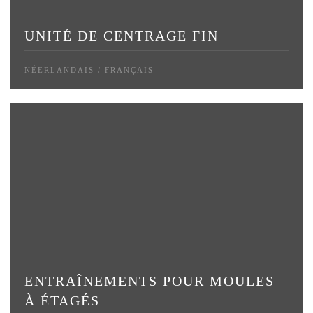
UNITÉ DE CENTRAGE FIN
NÉERLANDAIS / FRANÇAIS
ENTRAÎNEMENTS POUR MOULES
À ÉTAGÉS