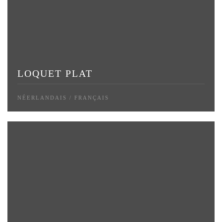
LOQUET PLAT
NÉERLANDAIS / FRANÇAIS