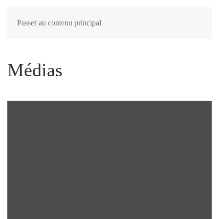
Passer au contenu principal
Médias