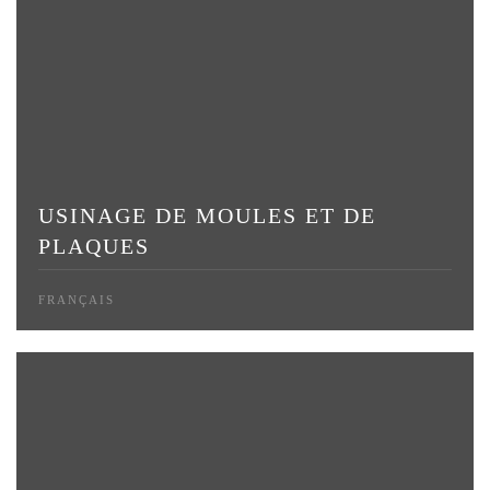
USINAGE DE MOULES ET DE
PLAQUES
FRANÇAIS