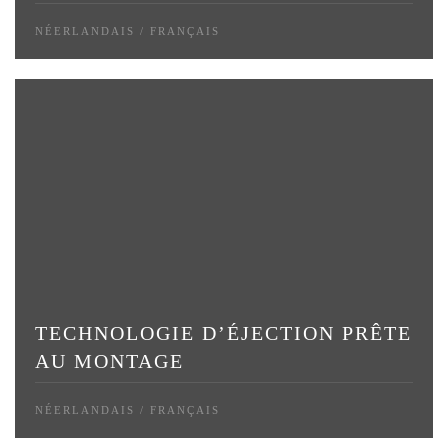
NÉERLANDAIS / FRANÇAIS
TECHNOLOGIE D’ÉJECTION PRÊTE
AU MONTAGE
NÉERLANDAIS / FRANÇAIS