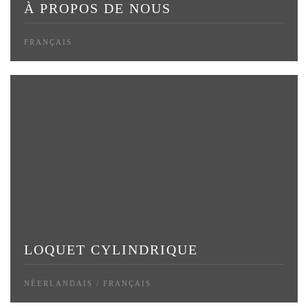
À PROPOS DE NOUS
FRANÇAIS
LOQUET CYLINDRIQUE
NÉERLANDAIS / FRANÇAIS