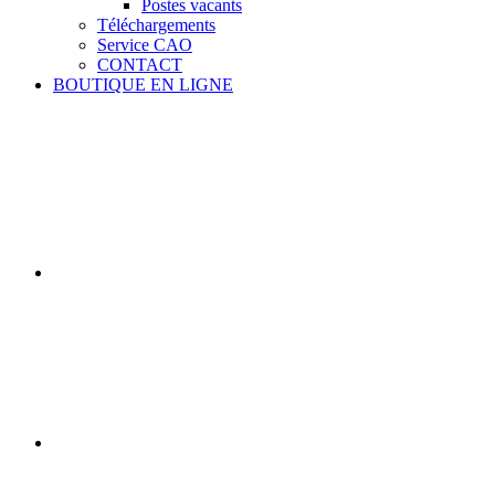
Postes vacants
Téléchargements
Service CAO
CONTACT
BOUTIQUE EN LIGNE