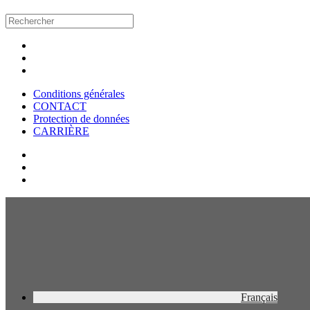
Conditions générales
CONTACT
Protection de données
CARRIÈRE
Français