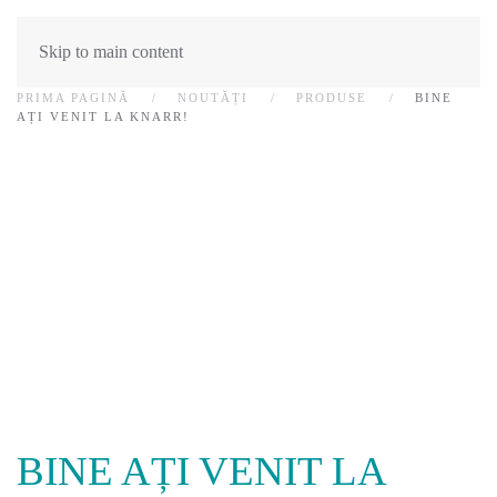
Skip to main content
PRIMA PAGINĂ
NOUTĂȚI
PRODUSE
BINE
AȚI VENIT LA KNARR!
BINE AȚI VENIT LA