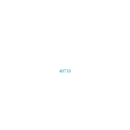
40710