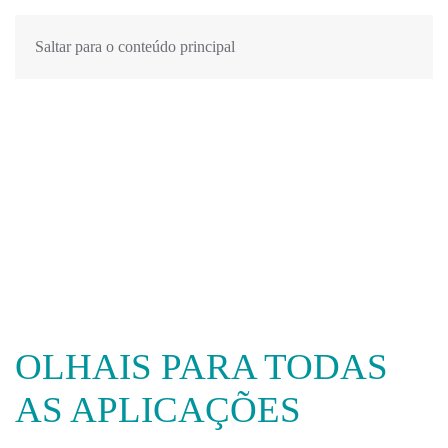
Saltar para o conteúdo principal
OLHAIS PARA TODAS
AS APLICAÇÕES