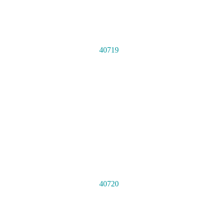
40719
40720