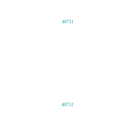
40711
40712