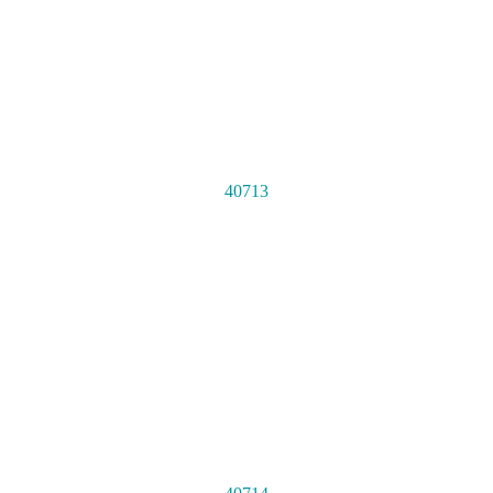
40713