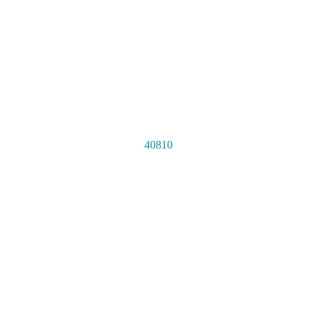
40810