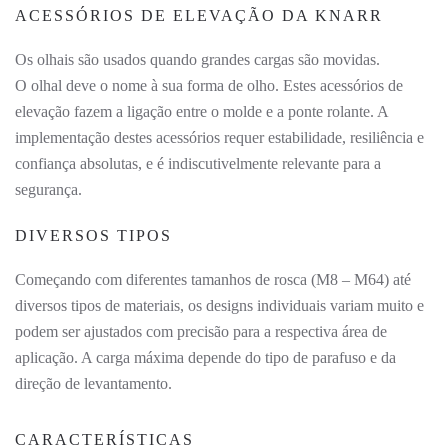
ACESSÓRIOS DE ELEVAÇÃO DA KNARR
Os olhais são usados quando grandes cargas são movidas.
O olhal deve o nome à sua forma de olho. Estes acessórios de
elevação fazem a ligação entre o molde e a ponte rolante. A
implementação destes acessórios requer estabilidade, resiliência e
confiança absolutas, e é indiscutivelmente relevante para a
segurança.
DIVERSOS TIPOS
Começando com diferentes tamanhos de rosca (M8 – M64) até
diversos tipos de materiais, os designs individuais variam muito e
podem ser ajustados com precisão para a respectiva área de
aplicação. A carga máxima depende do tipo de parafuso e da
direção de levantamento.
CARACTERÍSTICAS