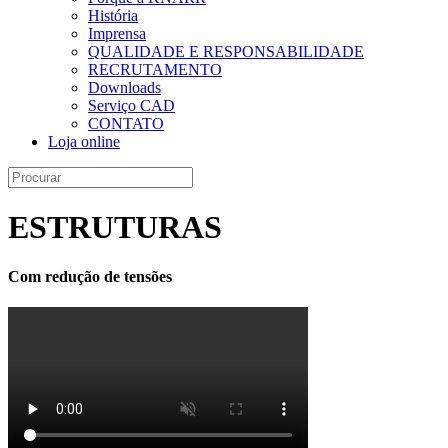
História
Imprensa
QUALIDADE E RESPONSABILIDADE
RECRUTAMENTO
Downloads
Serviço CAD
CONTATO
Loja online
ESTRUTURAS
Com redução de tensões