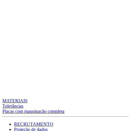
MATERIAIS
Tolerâncias
Placas com maquinação completa
RECRUTAMENTO
Proteção de dados