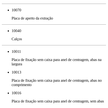
10070
Placa de aperto da extração
10040
Calços
10011
Placa de fixação sem caixa para anel de centragem, abas na
largura
10013
Placa de fixação sem caixa para anel de centragem, abas no
comprimento
10016
Placa de fixação sem caixa para anel de centragem, sem abas