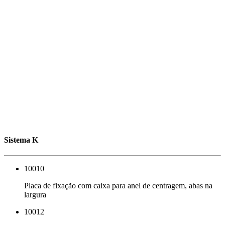
Sistema K
10010
Placa de fixação com caixa para anel de centragem, abas na
largura
10012