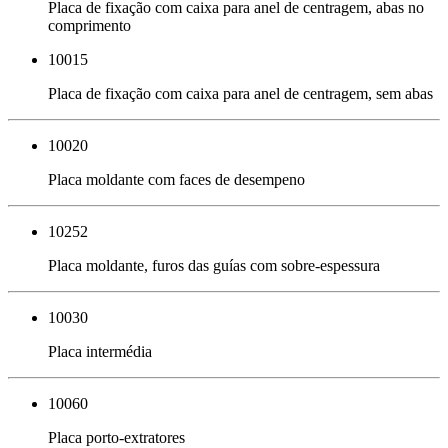
Placa de fixação com caixa para anel de centragem, abas no
comprimento
10015
Placa de fixação com caixa para anel de centragem, sem abas
10020
Placa moldante com faces de desempeno
10252
Placa moldante, furos das guías com sobre-espessura
10030
Placa intermédia
10060
Placa porto-extratores