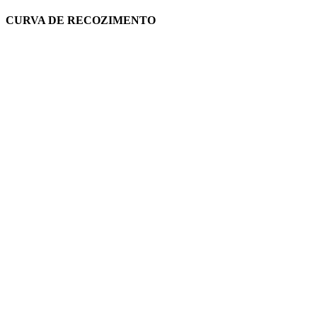
CURVA DE RECOZIMENTO