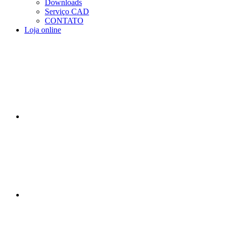
Downloads
Serviço CAD
CONTATO
Loja online