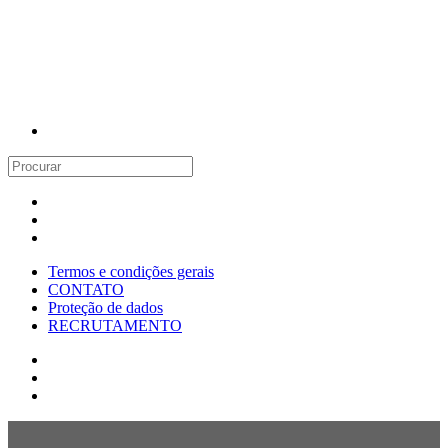
Termos e condições gerais
CONTATO
Proteção de dados
RECRUTAMENTO