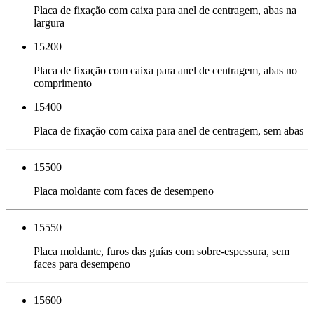
Placa de fixação com caixa para anel de centragem, abas na
largura
15200
Placa de fixação com caixa para anel de centragem, abas no
comprimento
15400
Placa de fixação com caixa para anel de centragem, sem abas
15500
Placa moldante com faces de desempeno
15550
Placa moldante, furos das guías com sobre-espessura, sem
faces para desempeno
15600