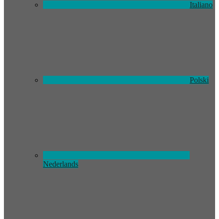
Italiano
Polski
Nederlands