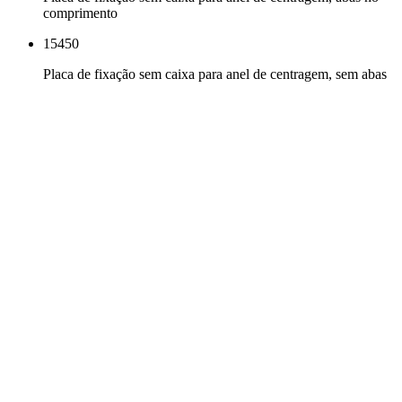
comprimento
15450
Placa de fixação sem caixa para anel de centragem, sem abas