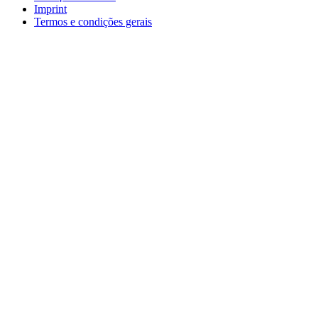
Imprint
Termos e condições gerais