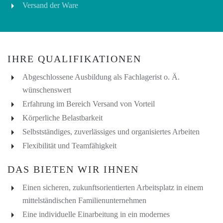
Versand der Ware
IHRE QUALIFIKATIONEN
Abgeschlossene Ausbildung als Fachlagerist o. Ä.
wünschenswert
Erfahrung im Bereich Versand von Vorteil
Körperliche Belastbarkeit
Selbstständiges, zuverlässiges und organisiertes Arbeiten
Flexibilität und Teamfähigkeit
DAS BIETEN WIR IHNEN
Einen sicheren, zukunftsorientierten Arbeitsplatz in einem
mittelständischen Familienunternehmen
Eine individuelle Einarbeitung in ein modernes