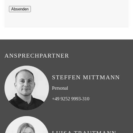
Absenden
ANSPRECHPARTNER
STEFFEN MITTMANN
Personal
+49 9252 9993-310