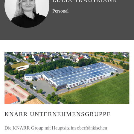
LUISA TRAUTMANN
Personal
KNARR UNTERNEHMENSGRUPPE
Die KNARR Group mit Hauptsitz im oberfränkischen