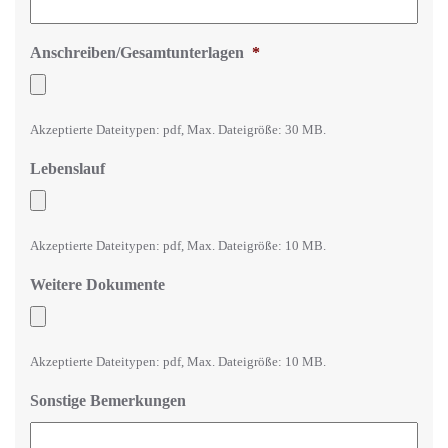
Anschreiben/Gesamtunterlagen
*
Akzeptierte Dateitypen: pdf, Max. Dateigröße: 30 MB.
Lebenslauf
Akzeptierte Dateitypen: pdf, Max. Dateigröße: 10 MB.
Weitere Dokumente
Akzeptierte Dateitypen: pdf, Max. Dateigröße: 10 MB.
Sonstige Bemerkungen