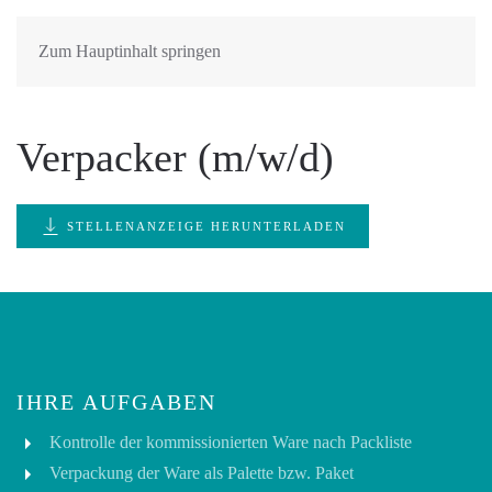
Zum Hauptinhalt springen
Verpacker (m/w/d)
STELLENANZEIGE HERUNTERLADEN
IHRE AUFGABEN
Kontrolle der kommissionierten Ware nach Packliste
Verpackung der Ware als Palette bzw. Paket