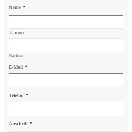
Name
*
Vorname
Nachname
E-Mail
*
Telefon
*
Anschrift
*