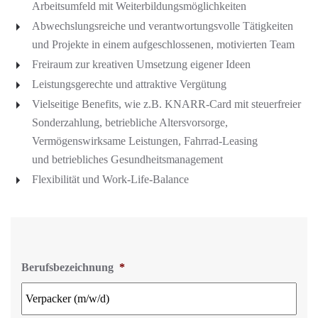
Arbeitsumfeld mit Weiterbildungsmöglichkeiten
Abwechslungsreiche und verantwortungsvolle Tätigkeiten
und Projekte in einem aufgeschlossenen, motivierten Team
Freiraum zur kreativen Umsetzung eigener Ideen
Leistungsgerechte und attraktive Vergütung
Vielseitige Benefits, wie z.B. KNARR-Card mit steuerfreier
Sonderzahlung, betriebliche Altersvorsorge,
Vermögenswirksame Leistungen, Fahrrad-Leasing
und betriebliches Gesundheitsmanagement
Flexibilität und Work-Life-Balance
Berufsbezeichnung
*