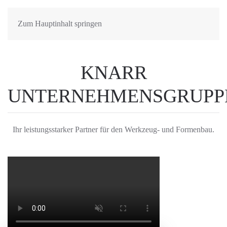
Zum Hauptinhalt springen
KNARR
UNTERNEHMENSGRUPP
Ihr leistungsstarker Partner für den Werkzeug- und Formenbau.