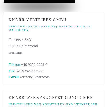
KNARR VERTRIEBS GMBH
VERKAUF VON NORMTEILEN; WERKZEUGEN UND
MASCHINEN
Gunterstraße 31
95233 Helmbrechts
Germany
Telefon
+49 9252 9993-0
Fax
+49 9252 9993-33
E-mail
vertrieb@knarr.com
KNARR WERKZEUGFERTIGUNG GMBH
HERSTELLUNG VON NORMTEILEN UND WERKZEUGEN