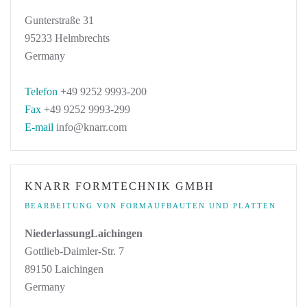
Gunterstraße 31
95233 Helmbrechts
Germany
Telefon
+49 9252 9993-200
Fax
+49 9252 9993-299
E-mail
info@knarr.com
KNARR FORMTECHNIK GMBH
BEARBEITUNG VON FORMAUFBAUTEN UND PLATTEN
NiederlassungLaichingen
Gottlieb-Daimler-Str. 7
89150 Laichingen
Germany