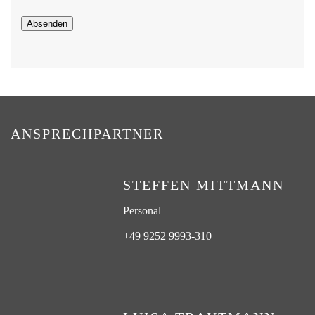
Absenden
ANSPRECHPARTNER
STEFFEN MITTMANN
Personal
+49 9252 9993-310