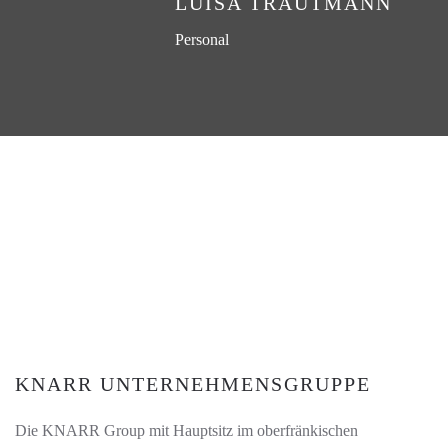
LUISA TRAUTMANN
Personal
KNARR UNTERNEHMENSGRUPPE
Die KNARR Group mit Hauptsitz im oberfränkischen