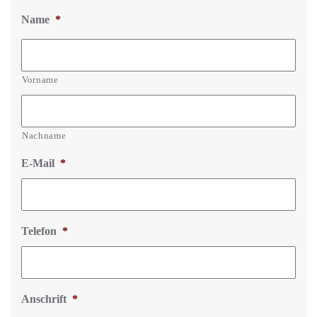
Name
*
Vorname
Nachname
E-Mail
*
Telefon
*
Anschrift
*