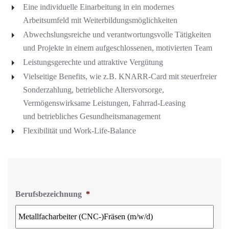
Eine individuelle Einarbeitung in ein modernes
Arbeitsumfeld mit Weiterbildungsmöglichkeiten
Abwechslungsreiche und verantwortungsvolle Tätigkeiten
und Projekte in einem aufgeschlossenen, motivierten Team
Leistungsgerechte und attraktive Vergütung
Vielseitige Benefits, wie z.B. KNARR-Card mit steuerfreier
Sonderzahlung, betriebliche Altersvorsorge,
Vermögenswirksame Leistungen, Fahrrad-Leasing
und betriebliches Gesundheitsmanagement
Flexibilität und Work-Life-Balance
Berufsbezeichnung
*