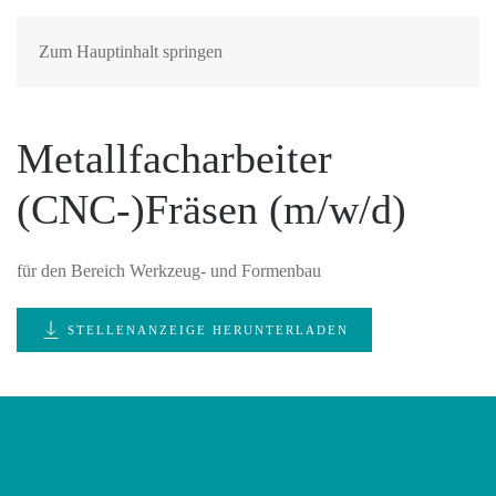
Zum Hauptinhalt springen
Metallfacharbeiter
(CNC-)Fräsen (m/w/d)
für den Bereich Werkzeug- und Formenbau
STELLENANZEIGE HERUNTERLADEN