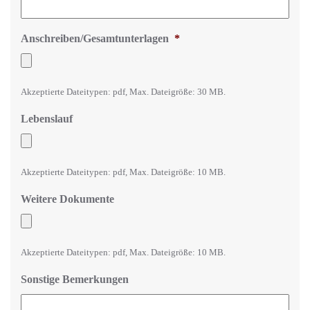
Anschreiben/Gesamtunterlagen
*
Akzeptierte Dateitypen: pdf, Max. Dateigröße: 30 MB.
Lebenslauf
Akzeptierte Dateitypen: pdf, Max. Dateigröße: 10 MB.
Weitere Dokumente
Akzeptierte Dateitypen: pdf, Max. Dateigröße: 10 MB.
Sonstige Bemerkungen