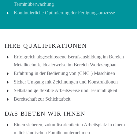
Terminüberwachung
Kontinuierliche Optimierung der Fertigungsprozesse
IHRE QUALIFIKATIONEN
Erfolgreich abgeschlossene Berufsausbildung im Bereich
Metalltechnik, idealerweise im Bereich Werkzeugbau
Erfahrung in der Bedienung von (CNC-) Maschinen
Sicher Umgang mit Zeichnungen und Konstruktionen
Selbständige flexible Arbeitsweise und Teamfähigkeit
Bereitschaft zur Schichtarbeit
DAS BIETEN WIR IHNEN
Einen sicheren, zukunftsorientierten Arbeitsplatz in einem
mittelständischen Familienunternehmen