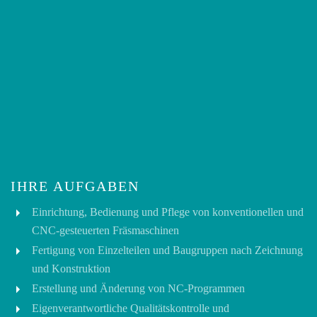
IHRE AUFGABEN
Einrichtung, Bedienung und Pflege von konventionellen und
CNC-gesteuerten Fräsmaschinen
Fertigung von Einzelteilen und Baugruppen nach Zeichnung
und Konstruktion
Erstellung und Änderung von NC-Programmen
Eigenverantwortliche Qualitätskontrolle und