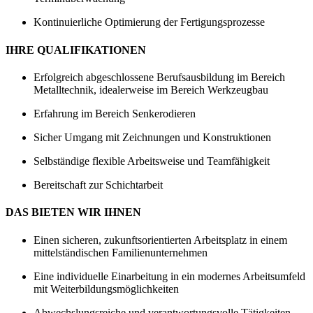
Kontinuierliche Optimierung der Fertigungsprozesse
IHRE QUALIFIKATIONEN
Erfolgreich abgeschlossene Berufsausbildung im Bereich
Metalltechnik, idealerweise im Bereich Werkzeugbau
Erfahrung im Bereich Senkerodieren
Sicher Umgang mit Zeichnungen und Konstruktionen
Selbständige flexible Arbeitsweise und Teamfähigkeit
Bereitschaft zur Schichtarbeit
DAS BIETEN WIR IHNEN
Einen sicheren, zukunftsorientierten Arbeitsplatz in einem
mittelständischen Familienunternehmen
Eine individuelle Einarbeitung in ein modernes Arbeitsumfeld
mit Weiterbildungsmöglichkeiten
Abwechslungsreiche und verantwortungsvolle Tätigkeiten