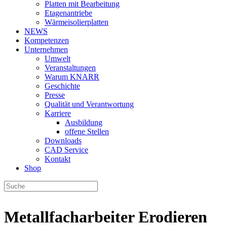
Platten mit Bearbeitung
Etagenantriebe
Wärmeisolierplatten
NEWS
Kompetenzen
Unternehmen
Umwelt
Veranstaltungen
Warum KNARR
Geschichte
Presse
Qualität und Verantwortung
Karriere
Ausbildung
offene Stellen
Downloads
CAD Service
Kontakt
Shop
Metallfacharbeiter Erodieren