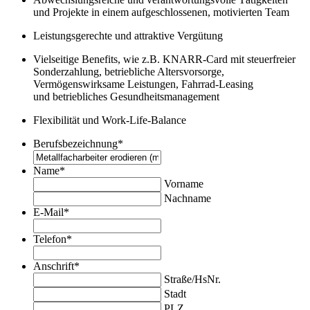
und Projekte in einem aufgeschlossenen, motivierten Team
Leistungsgerechte und attraktive Vergütung
Vielseitige Benefits, wie z.B. KNARR-Card mit steuerfreier
Sonderzahlung, betriebliche Altersvorsorge,
Vermögenswirksame Leistungen, Fahrrad-Leasing
und betriebliches Gesundheitsmanagement
Flexibilität und Work-Life-Balance
Berufsbezeichnung
*
Name
*
Vorname
Nachname
E-Mail
*
Telefon
*
Anschrift
*
Straße/HsNr.
Stadt
PLZ