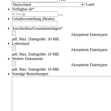
Land
Verfügbar ab
*
Gehaltsvorstellung (Brutto)
Anschreiben/Gesamtunterlagen
*
Akzeptierte Dateitypen:
pdf, Max. Dateigröße: 30 MB.
Lebenslauf
Akzeptierte Dateitypen:
pdf, Max. Dateigröße: 10 MB.
Weitere Dokumente
Akzeptierte Dateitypen:
pdf, Max. Dateigröße: 10 MB.
Sonstige Bemerkungen