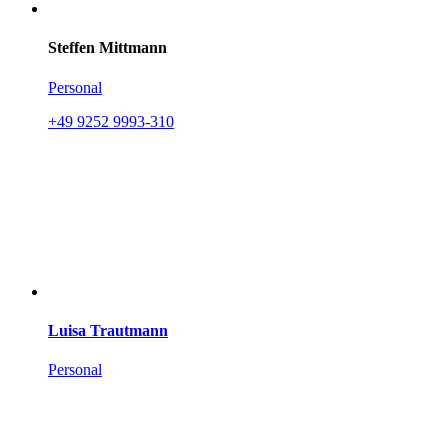
Steffen Mittmann
Personal
+49 9252 9993-310
Luisa Trautmann
Personal