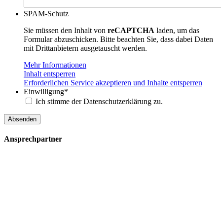
SPAM-Schutz
Sie müssen den Inhalt von
reCAPTCHA
laden, um das
Formular abzuschicken. Bitte beachten Sie, dass dabei Daten
mit Drittanbietern ausgetauscht werden.
Mehr Informationen
Inhalt entsperren
Erforderlichen Service akzeptieren und Inhalte entsperren
Einwilligung
*
Ich stimme der Datenschutzerklärung zu.
Absenden
Ansprechpartner