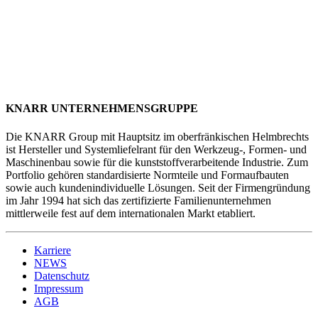
KNARR UNTERNEHMENSGRUPPE
Die KNARR Group mit Hauptsitz im oberfränkischen Helmbrechts
ist Hersteller und Systemliefelrant für den Werkzeug-, Formen- und
Maschinenbau sowie für die kunststoffverarbeitende Industrie. Zum
Portfolio gehören standardisierte Normteile und Formaufbauten
sowie auch kundenindividuelle Lösungen. Seit der Firmengründung
im Jahr 1994 hat sich das zertifizierte Familienunternehmen
mittlerweile fest auf dem internationalen Markt etabliert.
Karriere
NEWS
Datenschutz
Impressum
AGB