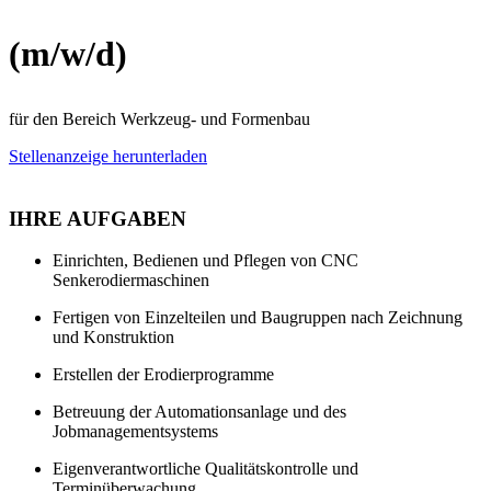
(m/w/d)
für den Bereich Werkzeug- und Formenbau
Stellenanzeige herunterladen
IHRE AUFGABEN
Einrichten, Bedienen und Pflegen von CNC
Senkerodiermaschinen
Fertigen von Einzelteilen und Baugruppen nach Zeichnung
und Konstruktion
Erstellen der Erodierprogramme
Betreuung der Automationsanlage und des
Jobmanagementsystems
Eigenverantwortliche Qualitätskontrolle und
Terminüberwachung