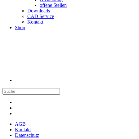
offene Stellen
Downloads
CAD Service
Kontakt
Shop
AGB
Kontakt
Datenschutz