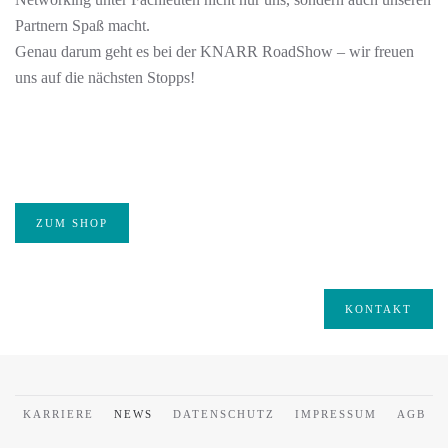
Partnern Spaß macht.
Genau darum geht es bei der KNARR RoadShow – wir freuen
uns auf die nächsten Stopps!
ZUM SHOP
KONTAKT
KARRIERE
NEWS
DATENSCHUTZ
IMPRESSUM
AGB