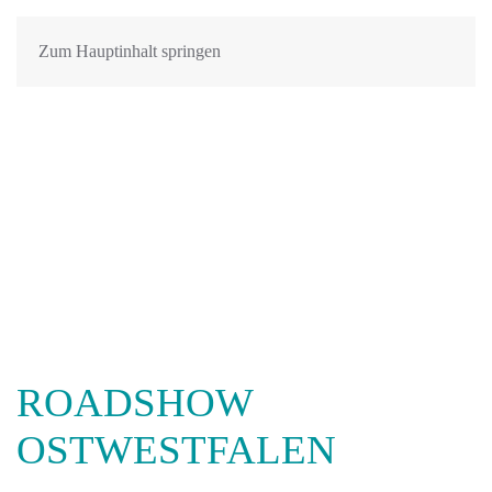
Zum Hauptinhalt springen
ROADSHOW
OSTWESTFALEN