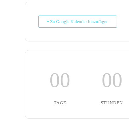
+ Zu Google Kalender hinzufügen
00
00
TAGE
STUNDEN