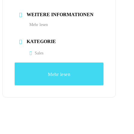
WEITERE INFORMATIONEN
Mehr lesen
KATEGORIE
Sales
Mehr lesen