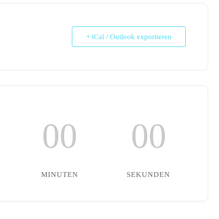
+ iCal / Outlook exportieren
00
00
MINUTEN
SEKUNDEN