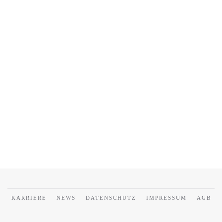
KARRIERE
NEWS
DATENSCHUTZ
IMPRESSUM
AGB