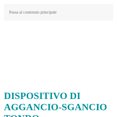
Passa al contenuto principale
DISPOSITIVO DI
AGGANCIO-SGANCIO