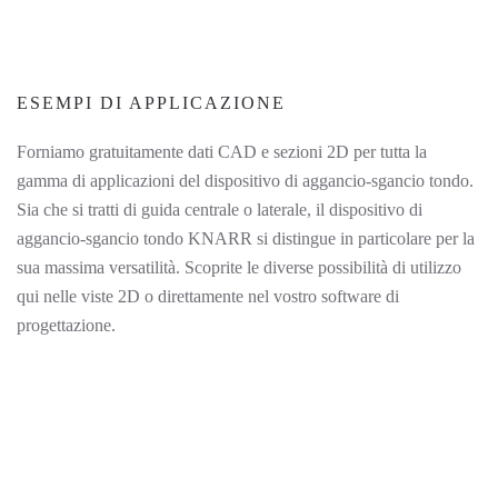
ESEMPI DI APPLICAZIONE
Forniamo gratuitamente dati CAD e sezioni 2D per tutta la
gamma di applicazioni del dispositivo di aggancio-sgancio tondo.
Sia che si tratti di guida centrale o laterale, il dispositivo di
aggancio-sgancio tondo KNARR si distingue in particolare per la
sua massima versatilità. Scoprite le diverse possibilità di utilizzo
qui nelle viste 2D o direttamente nel vostro software di
progettazione.