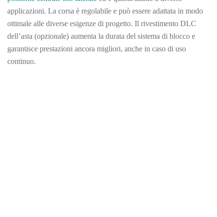
applicazioni. La corsa è regolabile e può essere adattata in modo
ottimale alle diverse esigenze di progetto. Il rivestimento DLC
dell’asta (opzionale) aumenta la durata del sistema di blocco e
garantisce prestazioni ancora migliori, anche in caso di uso
continuo.