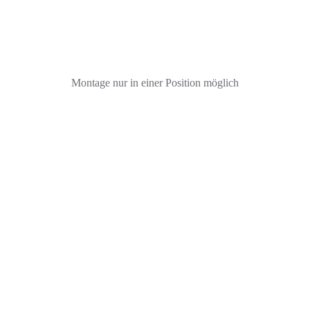
Montage nur in einer Position möglich