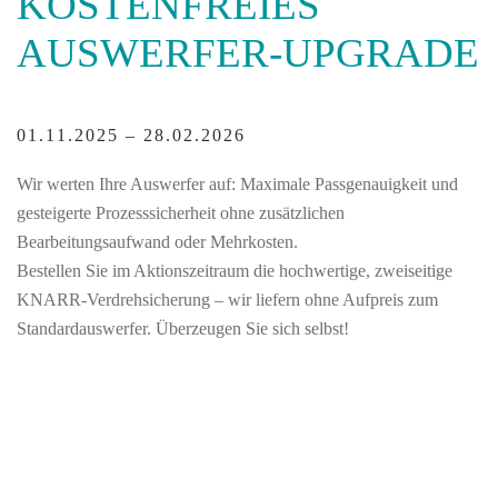
KOSTENFREIES
AUSWERFER-UPGRADE
01.11.2025 – 28.02.2026
Wir werten Ihre Auswerfer auf: Maximale Passgenauigkeit und
gesteigerte Prozesssicherheit ohne zusätzlichen
Bearbeitungsaufwand oder Mehrkosten.
Bestellen Sie im Aktionszeitraum die hochwertige, zweiseitige
KNARR-Verdrehsicherung – wir liefern ohne Aufpreis zum
Standardauswerfer. Überzeugen Sie sich selbst!