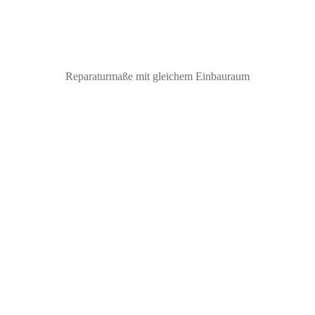
Reparaturmaße mit gleichem Einbauraum