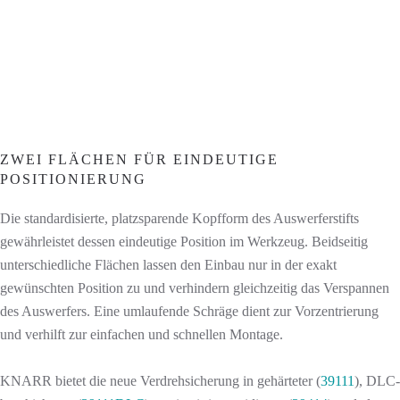
ZWEI FLÄCHEN FÜR EINDEUTIGE
POSITIONIERUNG
Die standardisierte, platzsparende Kopfform des Auswerferstifts
gewährleistet dessen eindeutige Position im Werkzeug. Beidseitig
unterschiedliche Flächen lassen den Einbau nur in der exakt
gewünschten Position zu und verhindern gleichzeitig das Verspannen
des Auswerfers. Eine umlaufende Schräge dient zur Vorzentrierung
und verhilft zur einfachen und schnellen Montage.
KNARR bietet die neue Verdrehsicherung in gehärteter (
39111
), DLC-