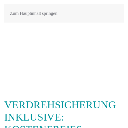
Zum Hauptinhalt springen
VERDREHSICHERUNG
INKLUSIVE: