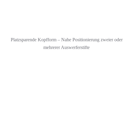
Platzsparende Kopfform – Nahe Positionierung zweier oder
mehrerer Auswerferstifte