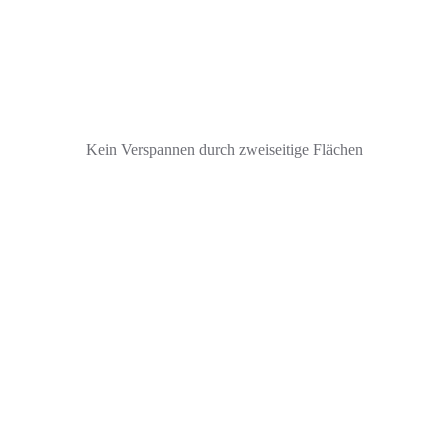
Kein Verspannen durch zweiseitige Flächen