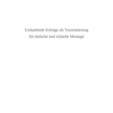
Umlaufende Schräge als Vorzentrierung
für einfache und schnelle Montage