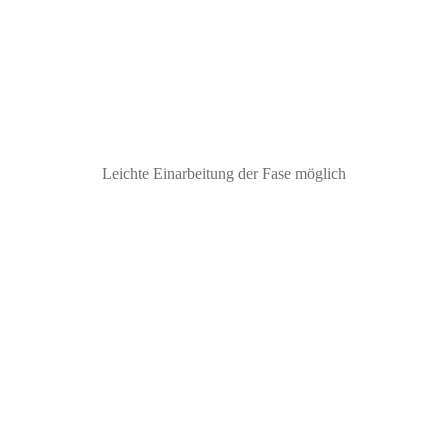
Leichte Einarbeitung der Fase möglich