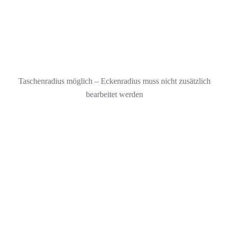
Taschenradius möglich – Eckenradius muss nicht zusätzlich
bearbeitet werden