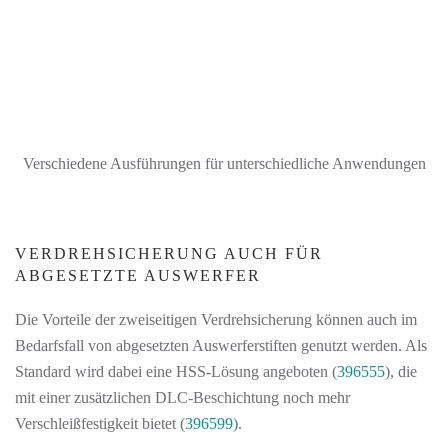
Verschiedene Ausführungen für unterschiedliche Anwendungen
VERDREHSICHERUNG AUCH FÜR
ABGESETZTE AUSWERFER
Die Vorteile der zweiseitigen Verdrehsicherung können auch im
Bedarfsfall von abgesetzten Auswerferstiften genutzt werden. Als
Standard wird dabei eine HSS-Lösung angeboten (
396555
), die
mit einer zusätzlichen DLC-Beschichtung noch mehr
Verschleißfestigkeit bietet (
396599
).