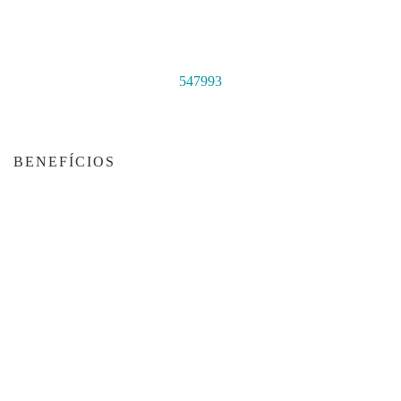
547993
BENEFÍCIOS