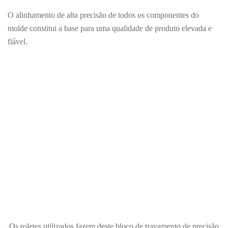
O alinhamento de alta precisão de todos os componentes do
molde constitui a base para uma qualidade de produto elevada e
fiável.
Os roletes utilizados fazem deste bloco de travamento de precisão