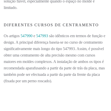
solução fiável, especialmente quando o espaço no molde é
limitado.
DIFERENTES CURSOS DE CENTRAMENTO
Os artigos
547990
e
547993
são idênticos em termos de função e
design. A principal diferença baseia-se no curso de centramento
significativamente mais longo do tipo 547993. Assim, é possível
obter uma centramento de alta precisão mesmo com cursos
maiores em moldes complexos. A instalação de ambos os tipos é
recomendada aparafusando a partir da parte de trás da placa, mas
também pode ser efectuada a partir da parte da frente da placa
(fixada por um perno roscado).