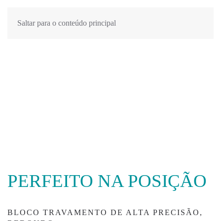
Saltar para o conteúdo principal
PERFEITO NA POSIÇÃO
BLOCO TRAVAMENTO DE ALTA PRECIS
ÃO,