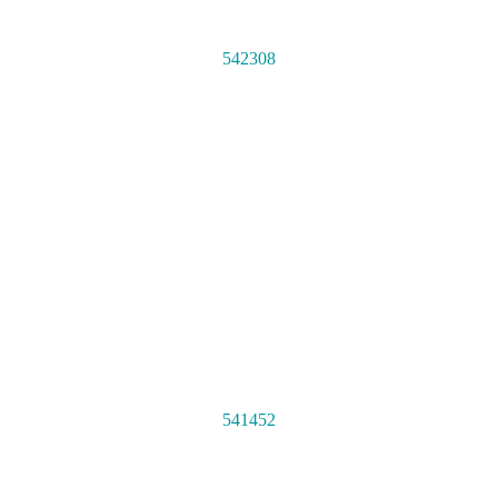
542308
541452