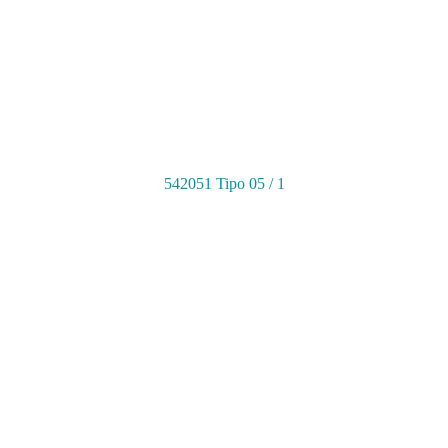
542051 Tipo 05 / 1