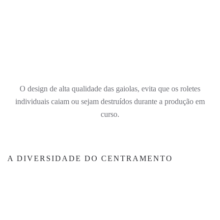
O design de alta qualidade das gaiolas, evita que os roletes
individuais caiam ou sejam destruídos durante a produção em
curso.
A DIVERSIDADE DO CENTRAMENTO