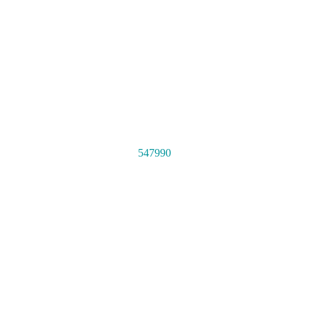
547990