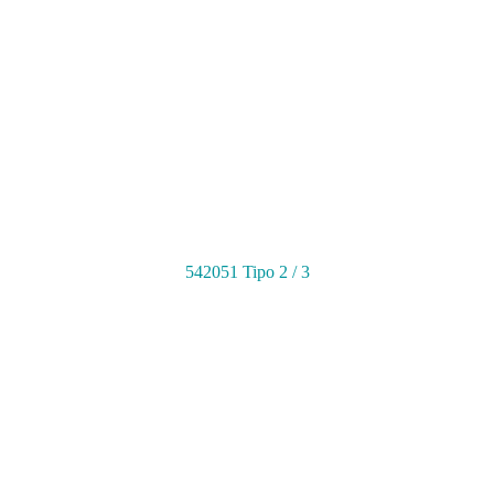
542051 Tipo 2 / 3