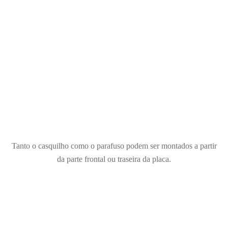
Tanto o casquilho como o parafuso podem ser montados a partir
da parte frontal ou traseira da placa.