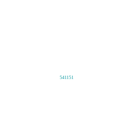
541151