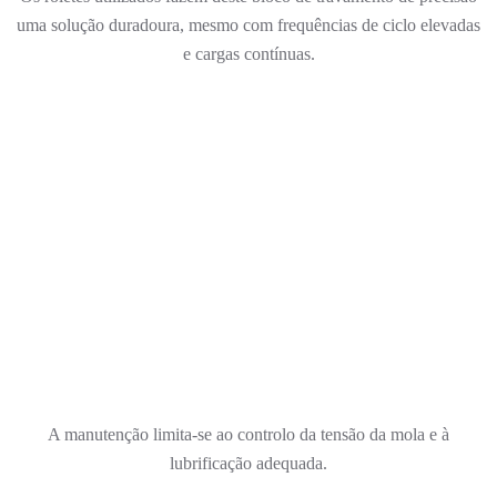
uma solução duradoura, mesmo com frequências de ciclo elevadas
e cargas contínuas.
A manutenção limita-se ao controlo da tensão da mola e à
lubrificação adequada.