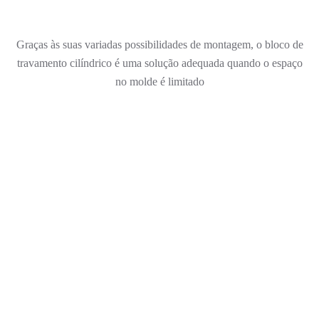
Graças às suas variadas possibilidades de montagem, o bloco de
travamento cilíndrico é uma solução adequada quando o espaço
no molde é limitado