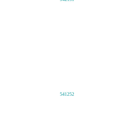
541252