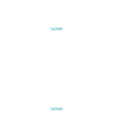
542006
542040