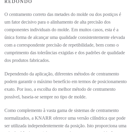
REDONDO
O centramento correto das metades do molde ou dos postiços é
um fator decisivo para o alinhamento de alta precisão dos
componentes individuais do molde. Em muitos casos, esta é a
única forma de alcançar uma qualidade consistentemente elevada
com a correspondente precisão de repetibilidade, bem como o
cumprimento das tolerâncias exigidas e dos padrões de qualidade
dos produtos fabricados.
Dependendo da aplicação, diferentes métodos de centramento
podem garantir o máximo benefício em termos de posicionamento
exato. Por isso, a escolha do melhor método de centramento
possível, baseia-se sempre no tipo de molde.
Como complemento à vasta gama de sistemas de centramento
normalizados, a KNARR oferece uma versão cilíndrica que pode
ser utilizada independentemente da posição. Isto proporciona uma