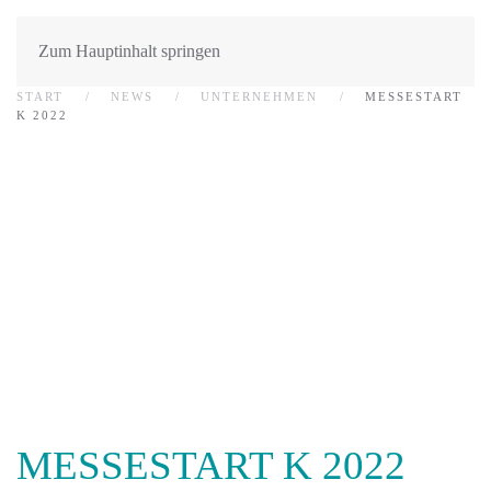
Zum Hauptinhalt springen
START
NEWS
UNTERNEHMEN
MESSESTART
K 2022
MESSESTART K 2022