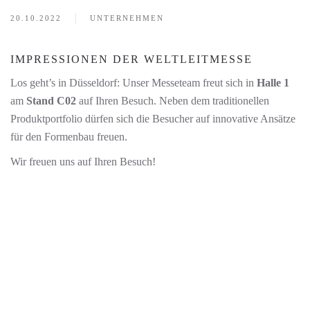
20.10.2022
UNTERNEHMEN
IMPRESSIONEN DER WELTLEITMESSE
Los geht’s in Düsseldorf: Unser Messeteam freut sich in
Halle 1
am
Stand C02
auf Ihren Besuch. Neben dem traditionellen
Produktportfolio dürfen sich die Besucher auf innovative Ansätze
für den Formenbau freuen.
Wir freuen uns auf Ihren Besuch!