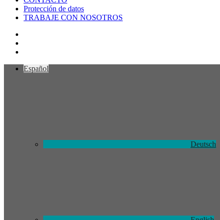
Protección de datos
TRABAJE CON NOSOTROS
Español
Deutsch
English