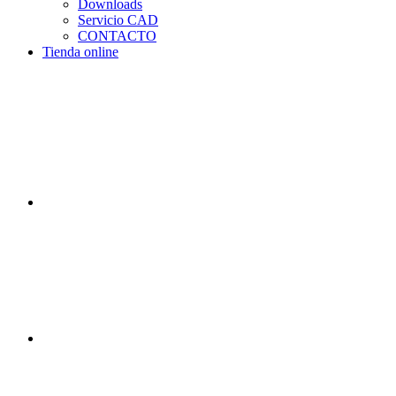
Downloads
Servicio CAD
CONTACTO
Tienda online