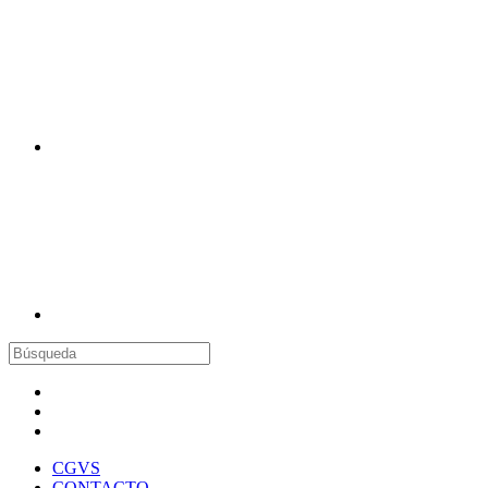
CGVS
CONTACTO