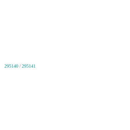
295140
/
295141