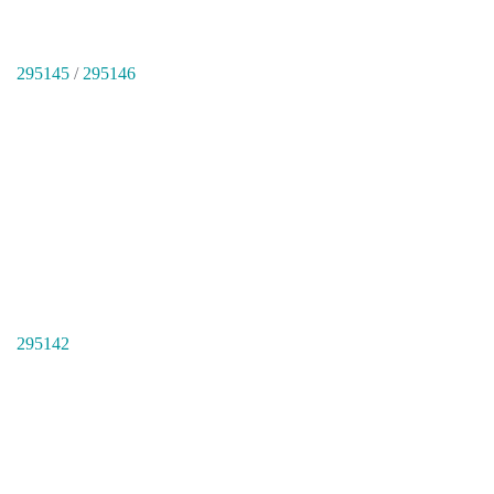
295145
/
295146
295142