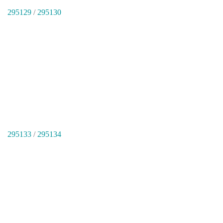
295129
/
295130
295133
/
295134