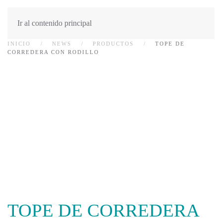
Ir al contenido principal
INICIO
NEWS
PRODUCTOS
TOPE DE
CORREDERA CON RODILLO
TOPE DE CORREDERA