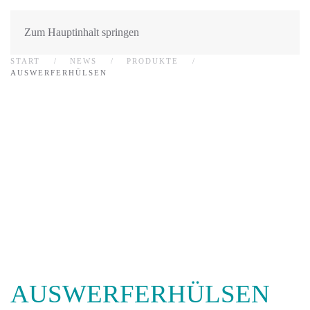
Zum Hauptinhalt springen
START
NEWS
PRODUKTE
AUSWERFERHÜLSEN
AUSWERFERHÜLSEN