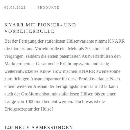
02.03.2022
PRODUKTE
KNARR MIT PIONIER- UND
VORREITERROLLE
Bei der Fertigung der stufenlosen Hülsenvariante nimmt KNARR
die Pionier- und Vorreiterrolle ein. Mehr als 20 Jahre sind
vergangen, seitdem die ersten patentierten Auswerferhülsen den
Markt eroberten. Gesammelte Erfahrungswerte und stetig
weiterentwickeltes Know-How machen KNARR zweifelsohne
zum richtigen Ansprechpartner für diese Produktvariante. Nach
einem weiteren Ausbau der Fertigungslinie im Jahr 2012 kann
auch der Großformenbau mit stufenlosen Hülsen bis zu einer
Länge von 1000 mm bedient werden. Doch was ist die
Erfolgsrezeptur der Hülse?
140 NEUE ABMESSUNGEN