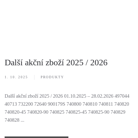
Další akční zboží 2025 / 2026
1. 10. 2025
PRODUKTY
Další akční zboží 2025 / 2026 01.10.2025 – 28.02.2026 497044
40713 732200 72640 900179S 740800 740810 740811 740820
740820-45 740820-90 740825 740825-45 740825-90 740829
740828 ...