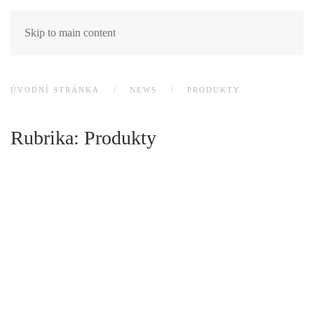
Skip to main content
ÚVODNÍ STRÁNKA
NEWS
PRODUKTY
Rubrika:
Produkty