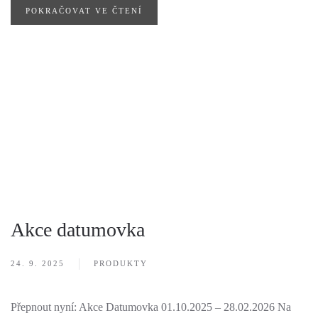
POKRAČOVAT VE ČTENÍ
Akce datumovka
24. 9. 2025
PRODUKTY
Přepnout nyní: Akce Datumovka 01.10.2025 – 28.02.2026 Na