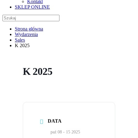
Kontakt
SKLEP ONLINE
Strona główna
Wydarzenia
Sales
K 2025
K 2025
DATA
paź 08 - 15 2025