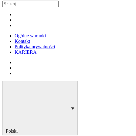
Ogólne warunki
Kontakt
Polityka prywatności
KARIERA
Polski