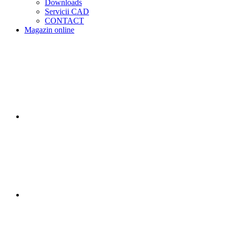
Downloads
Servicii CAD
CONTACT
Magazin online