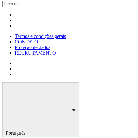
Termos e condições gerais
CONTATO
Proteção de dados
RECRUTAMENTO
Português