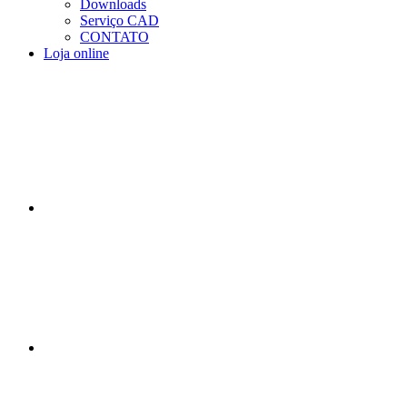
Downloads
Serviço CAD
CONTATO
Loja online