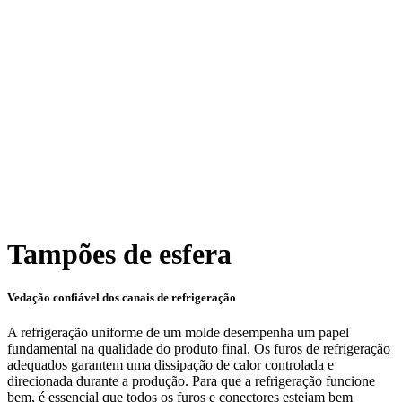
Tampões de esfera
Vedação confiável dos canais de refrigeração
A refrigeração uniforme de um molde desempenha um papel
fundamental na qualidade do produto final. Os furos de refrigeração
adequados garantem uma dissipação de calor controlada e
direcionada durante a produção. Para que a refrigeração funcione
bem, é essencial que todos os furos e conectores estejam bem