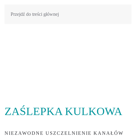
Przejdź do treści głównej
ZAŚLEPKA KULKOWA
NIEZAWODNE USZCZELNIENIE KANAŁÓW