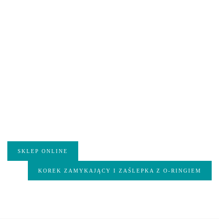
SKLEP ONLINE
KOREK ZAMYKAJĄCY I ZAŚLEPKA Z O-RINGIEM