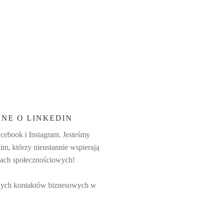
NE O LINKEDIN
cebook i Instagram. Jesteśmy
im, którzy nieustannie wspierają
ciach społecznościowych!
lnych kontaktów biznesowych w