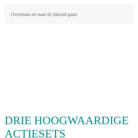
Overslaan en naar de inhoud gaan
DRIE HOOGWAARDIGE
ACTIESETS