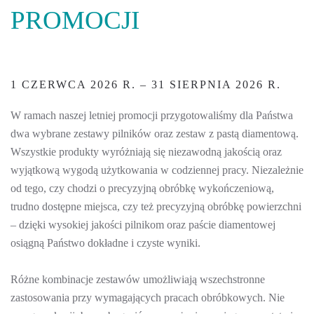
PROMOCJI
1 CZERWCA 2026 R. – 31 SIERPNIA 2026 R.
W ramach naszej letniej promocji przygotowaliśmy dla Państwa
dwa wybrane zestawy pilników oraz zestaw z pastą diamentową.
Wszystkie produkty wyróżniają się niezawodną jakością oraz
wyjątkową wygodą użytkowania w codziennej pracy. Niezależnie
od tego, czy chodzi o precyzyjną obróbkę wykończeniową,
trudno dostępne miejsca, czy też precyzyjną obróbkę powierzchni
– dzięki wysokiej jakości pilnikom oraz paście diamentowej
osiągną Państwo dokładne i czyste wyniki.
Różne kombinacje zestawów umożliwiają wszechstronne
zastosowania przy wymagających pracach obróbkowych. Nie