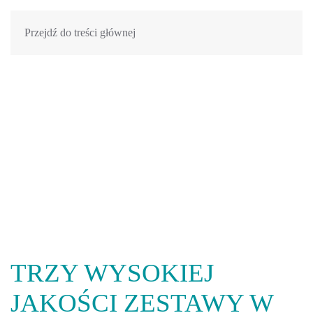
Przejdź do treści głównej
TRZY WYSOKIEJ
JAKOŚCI ZESTAWY W