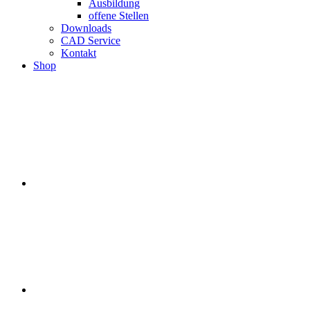
Ausbildung
offene Stellen
Downloads
CAD Service
Kontakt
Shop