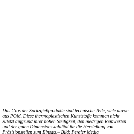
Das Gros der Spritzgießprodukte sind technische Teile, viele davon
aus POM. Diese thermoplastischen Kunststoffe kommen nicht
zuletzt aufgrund ihrer hohen Steifigkeit, den niedrigen Reibwerten
und der guten Dimensionsstabilität für die Herstellung von
Präzisionsteilen zum Einsatz.– Bild: Pergler Media