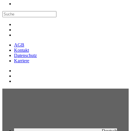
AGB
Kontakt
Datenschutz
Karriere
Deutsch