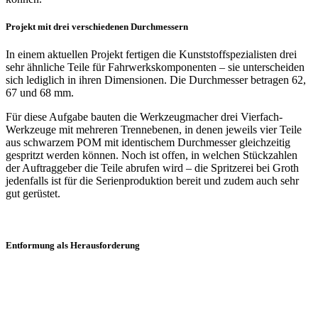
Projekt mit drei verschiedenen Durchmessern
In einem aktuellen Projekt fertigen die Kunststoffspezialisten drei
sehr ähnliche Teile für Fahrwerkskomponenten – sie unterscheiden
sich lediglich in ihren Dimensionen. Die Durchmesser betragen 62,
67 und 68 mm.
Für diese Aufgabe bauten die Werkzeugmacher drei Vierfach-
Werkzeuge mit mehreren Trennebenen, in denen jeweils vier Teile
aus schwarzem POM mit identischem Durchmesser gleichzeitig
gespritzt werden können. Noch ist offen, in welchen Stückzahlen
der Auftraggeber die Teile abrufen wird – die Spritzerei bei Groth
jedenfalls ist für die Serienproduktion bereit und zudem auch sehr
gut gerüstet.
Entformung als Herausforderung