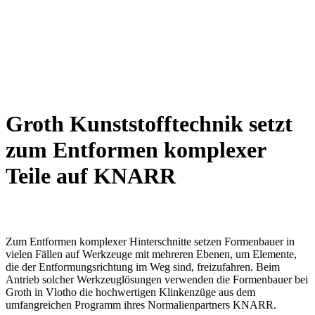
Groth Kunststofftechnik setzt
zum Entformen komplexer
Teile auf KNARR
Zum Entformen komplexer Hinterschnitte setzen Formenbauer in
vielen Fällen auf Werkzeuge mit mehreren Ebenen, um Elemente,
die der Entformungsrichtung im Weg sind, freizufahren. Beim
Antrieb solcher Werkzeuglösungen verwenden die Formenbauer bei
Groth in Vlotho die hochwertigen Klinkenzüge aus dem
umfangreichen Programm ihres Normalienpartners KNARR.