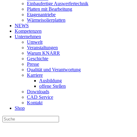
Einbaufertige Auswerfertechnik
Platten mit Bearbeitung
Etagenantriebe
Wärmeisolierplatten
NEWS
Kompetenzen
Unternehmen
Umwelt
Veranstaltungen
Warum KNARR
Geschichte
Presse
Qualität und Verantwortung
Karriere
Ausbildung
offene Stellen
Downloads
CAD Service
Kontakt
Shop