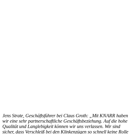
Jens Strate, Geschäftsführer bei Claus Groth: „Mit KNARR haben
wir eine sehr partnerschaftliche Geschäftsbeziehung. Auf die hohe
Qualität und Langlebigkeit können wir uns verlassen. Wir sind
sicher, dass Verschleiß bei den Klinkenzügen so schnell keine Rolle