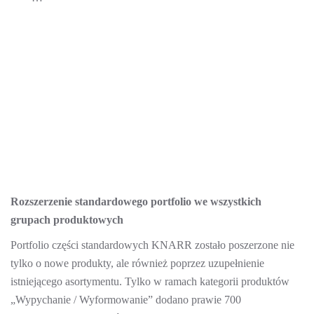
Rozszerzenie standardowego portfolio we wszystkich
grupach produktowych
Portfolio części standardowych KNARR zostało poszerzone nie
tylko o nowe produkty, ale również poprzez uzupełnienie
istniejącego asortymentu. Tylko w ramach kategorii produktów
„Wypychanie / Wyformowanie” dodano prawie 700