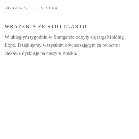
2023-06-22
SPÓŁKA
WRAŻENIA ZE STUTTGARTU
W ubiegłym tygodniu w Stuttgarcie odbyły się targi Molding
Expo. Dziękujemy wszystkim odwiedzającym za owocne i
ciekawe dyskusje na naszym stoisku.