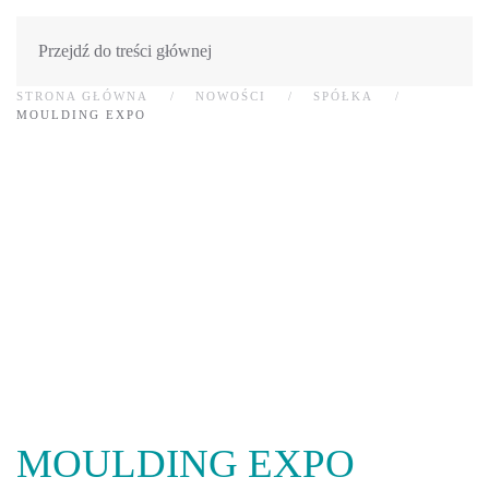
Przejdź do treści głównej
STRONA GŁÓWNA
NOWOŚCI
SPÓŁKA
MOULDING EXPO
MOULDING EXPO